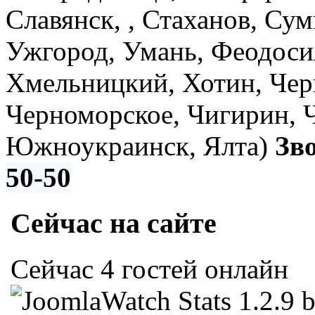
Славянск, , Стаханов, Су
Ужгород, Умань, Феодоси
Хмельницкий, Хотин, Чер
Черноморское, Чигирин, 
Южноукраинск, Ялта)
Зв
50-50
Сейчас на сайте
Сейчас 4 гостей онлайн