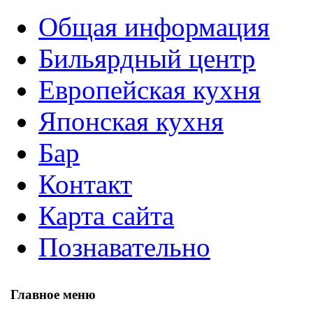
Общая информация
Бильярдный центр
Европейская кухня
Японская кухня
Бар
Контакт
Карта сайта
Познавательно
Главное меню