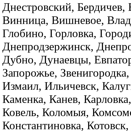
Днестровский, Бердичев, 
Винница, Вишневое, Влад
Глобино, Горловка, Город
Днепродзержинск, Днепро
Дубно, Дунаевцы, Евпато
Запорожье, Звенигородка,
Измаил, Ильичевск, Калу
Каменка, Канев, Карловка,
Ковель, Коломыя, Комсом
Константиновка, Котовск,