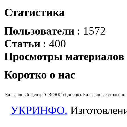
Статистика
Пользователи
: 1572
Статьи
: 400
Просмотры материалов
Коротко о нас
Бильярдный Центр `СВОЯК` (Донецк). Бильярдные столы по 
УКРИНФО.
Изготовлени