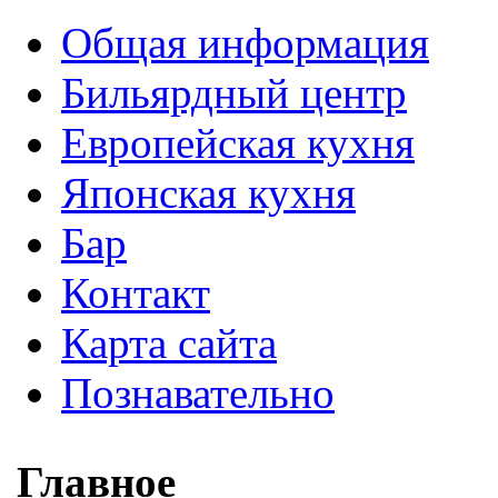
Общая информация
Бильярдный центр
Европейская кухня
Японская кухня
Бар
Контакт
Карта сайта
Познавательно
Главное