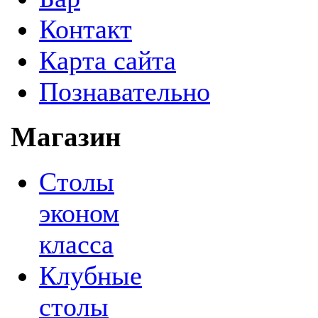
Контакт
Карта сайта
Познавательно
Магазин
Столы
эконом
класса
Клубные
столы