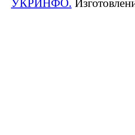
УКРИНФО.
Изготовлени