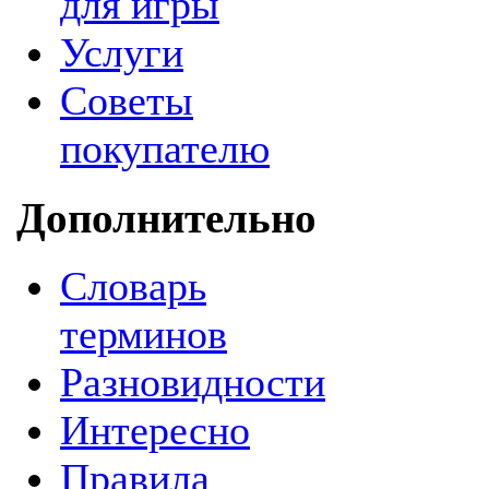
для игры
Услуги
Советы
покупателю
Дополнительно
Словарь
терминов
Разновидности
Интересно
Правила