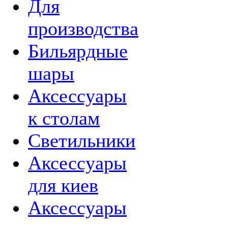
Для
производства
Бильярдные
шары
Аксессуары
к столам
Светильники
Аксессуары
для киев
Аксессуары