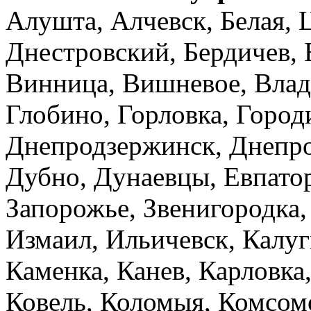
Алушта, Алчевск, Белая, 
Днестровский, Бердичев, 
Винница, Вишневое, Влад
Глобино, Горловка, Город
Днепродзержинск, Днепро
Дубно, Дунаевцы, Евпато
Запорожье, Звенигородка,
Измаил, Ильичевск, Калу
Каменка, Канев, Карловка,
Ковель, Коломыя, Комсом