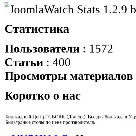
Статистика
Пользователи
: 1572
Статьи
: 400
Просмотры материалов
Коротко о нас
Бильярдный Центр `СВОЯК`(Донецк). Все для бильярда в Укра
Бильярдные столы по цене производителя.