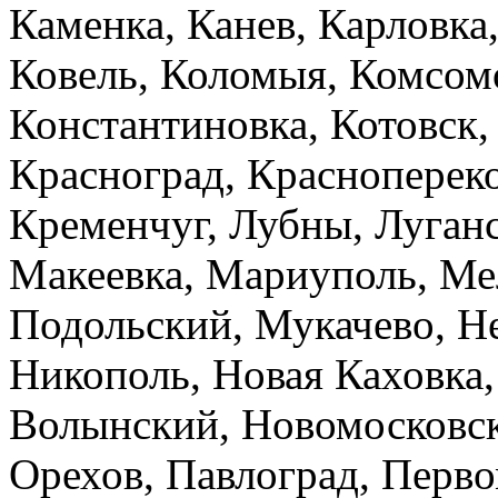
Каменка, Канев, Карловка,
Ковель, Коломыя, Комсом
Константиновка, Котовск,
Красноград, Краснопереко
Кременчуг, Лубны, Луганс
Макеевка, Мариуполь, Ме
Подольский, Мукачево, Н
Никополь, Новая Каховка,
Волынский, Новомосковск,
Орехов, Павлоград, Перво