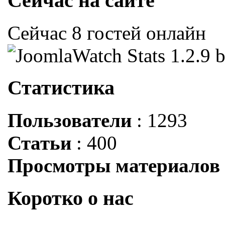
Сейчас на сайте
Сейчас 8 гостей онлайн
Статистика
Пользователи
: 1293
Статьи
: 400
Просмотры материалов
Коротко о нас