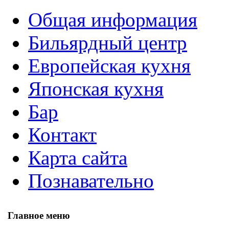
Общая информация
Бильярдный центр
Европейская кухня
Японская кухня
Бар
Контакт
Карта сайта
Познавательно
Главное меню