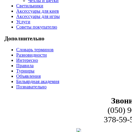
Чехлы и щетки
Светильники
Аксессуары для киев
Аксессуары для игры
Услуги
Советы покупателю
Дополнительно
Словарь терминов
Разновидности
Интересно
Правила
Турниры
Объявления
Бильярдная академия
Познавательно
Звони
(050) 
378-59-