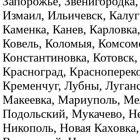
Запорожье, Звенигородка,
Измаил, Ильичевск, Калу
Каменка, Канев, Карловка,
Ковель, Коломыя, Комсом
Константиновка, Котовск,
Красноград, Краснопереко
Кременчуг, Лубны, Луганс
Макеевка, Мариуполь, Ме
Подольский, Мукачево, Н
Никополь, Новая Каховка,