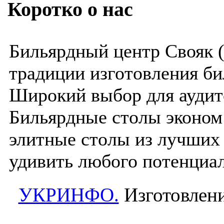
Коротко о нас
Бильярдный центр Свояк 
традиции изготовления би
Широкий выбор для аудит
Бильярдные столы эконом 
элитные столы из лучших 
удивить любого потенциал
УКРИНФО.
Изготовлени