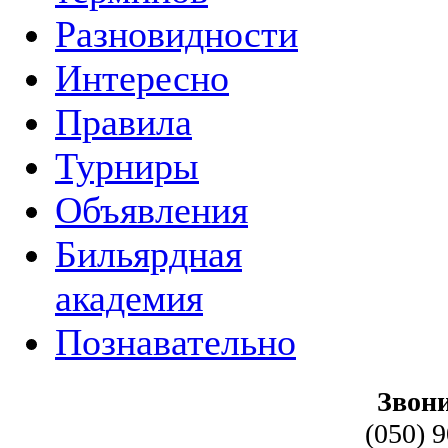
Разновидности
Интересно
Правила
Турниры
Объявления
Бильярдная
академия
Познавательно
Звони
(050) 