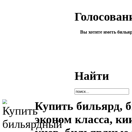
Голосован
Вы хотите иметь билья
Найти
Купить бильярд, 
эконом класса, ки