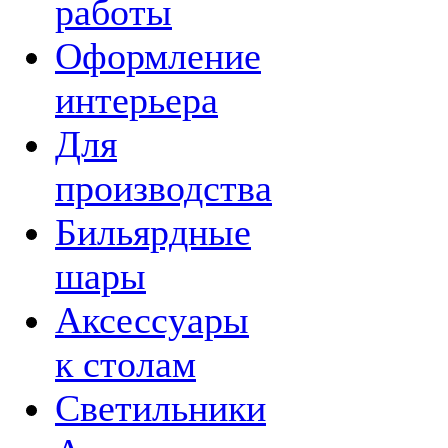
работы
Оформление
интерьера
Для
производства
Бильярдные
шары
Аксессуары
к столам
Светильники