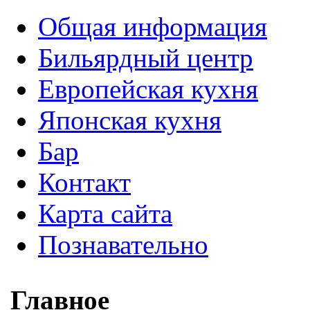
Общая информация
Бильярдный центр
Европейская кухня
Японская кухня
Бар
Контакт
Карта сайта
Познавательно
Главное