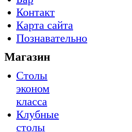
Контакт
Карта сайта
Познавательно
Магазин
Столы
эконом
класса
Клубные
столы