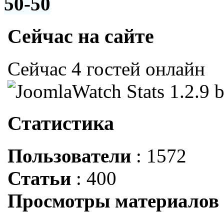
50-50
Сейчас на сайте
Сейчас 4 гостей онлайн
Статистика
Пользователи
: 1572
Статьи
: 400
Просмотры материалов