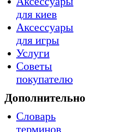
Аксессуары
для киев
Аксессуары
для игры
Услуги
Советы
покупателю
Дополнительно
Словарь
терминов