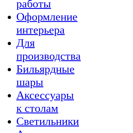
работы
Оформление
интерьера
Для
производства
Бильярдные
шары
Аксессуары
к столам
Светильники