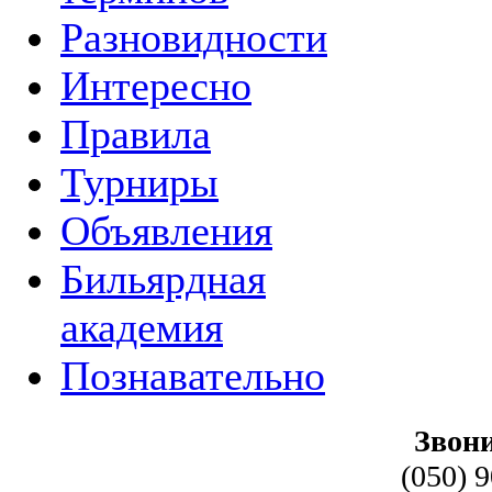
Разновидности
Интересно
Правила
Турниры
Объявления
Бильярдная
академия
Познавательно
Звони
(050) 