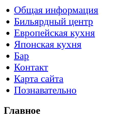
Общая информация
Бильярдный центр
Европейская кухня
Японская кухня
Бар
Контакт
Карта сайта
Познавательно
Главное