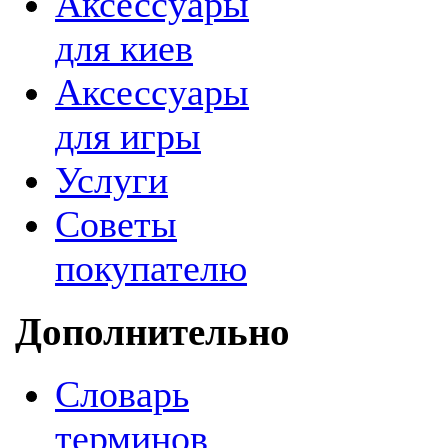
Аксессуары
для киев
Аксессуары
для игры
Услуги
Советы
покупателю
Дополнительно
Словарь
терминов