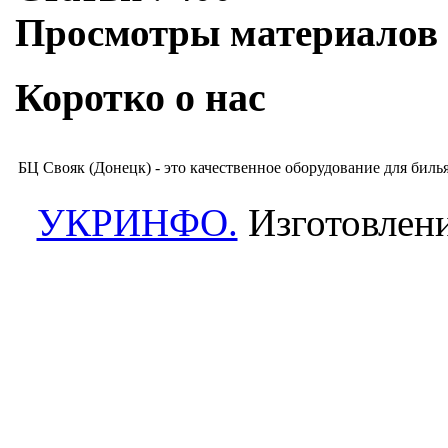
Просмотры материалов
Коротко о нас
БЦ Свояк (Донецк) - это качественное оборудование для биль
УКРИНФО.
Изготовлени