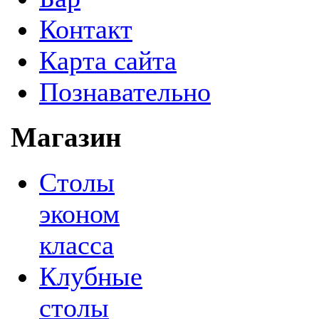
Контакт
Карта сайта
Познавательно
Магазин
Столы
эконом
класса
Клубные
столы