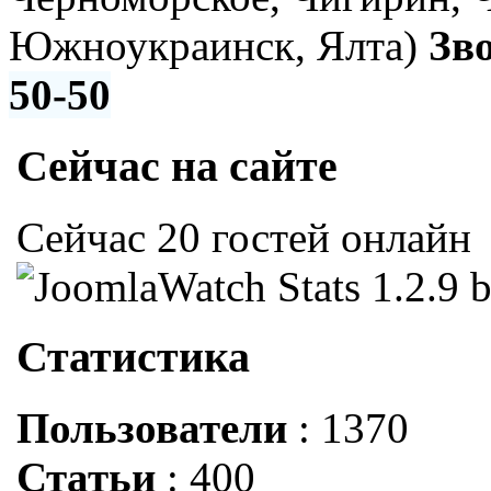
Южноукраинск, Ялта)
Зв
50-50
Сейчас на сайте
Сейчас 20 гостей онлайн
Статистика
Пользователи
: 1370
Статьи
: 400