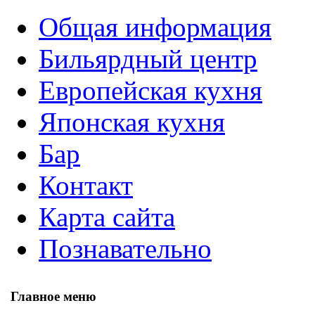
Общая информация
Бильярдный центр
Европейская кухня
Японская кухня
Бар
Контакт
Карта сайта
Познавательно
Главное меню