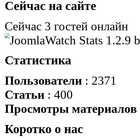
Сейчас на сайте
Сейчас 3 гостей онлайн
Статистика
Пользователи
: 2371
Статьи
: 400
Просмотры материалов
Коротко о нас