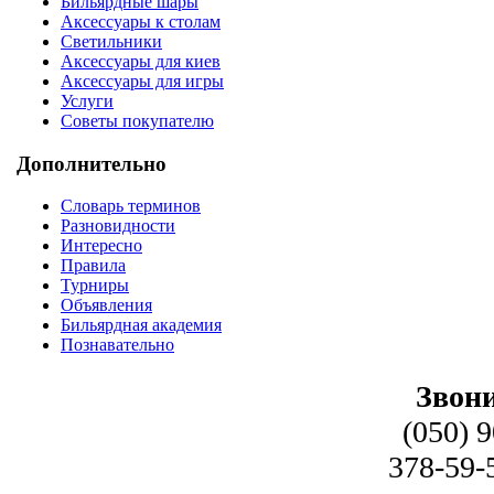
Бильярдные шары
Аксессуары к столам
Светильники
Аксессуары для киев
Аксессуары для игры
Услуги
Советы покупателю
Дополнительно
Словарь терминов
Разновидности
Интересно
Правила
Турниры
Объявления
Бильярдная академия
Познавательно
Звони
(050) 
378-59-